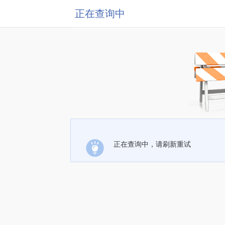
正在查询中
正在查询中，请刷新重试